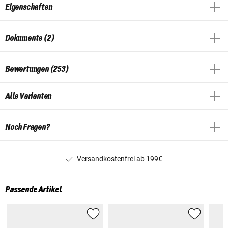
Eigenschaften
Dokumente (2)
Bewertungen (253)
Alle Varianten
Noch Fragen?
Versandkostenfrei ab 199€
Passende Artikel