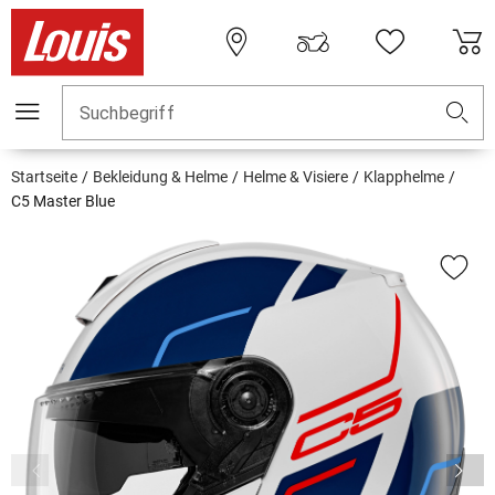
Suchbegriff
Startseite
Bekleidung & Helme
Helme & Visiere
Klapphelme
C5 Master Blue