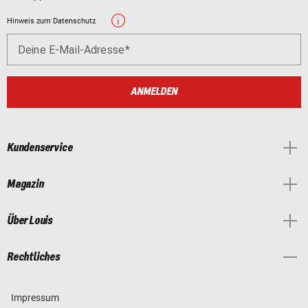
Hinweis zum Datenschutz
Deine E-Mail-Adresse
ANMELDEN
Kundenservice
Magazin
Über Louis
Rechtliches
Impressum