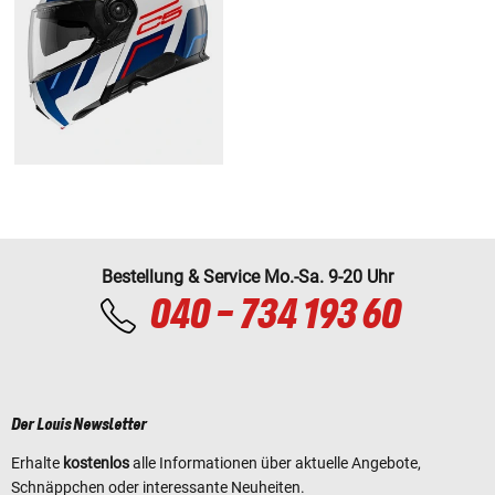
Bestellung & Service Mo.-Sa. 9-20 Uhr
040 - 734 193 60
Der Louis Newsletter
Erhalte
kostenlos
alle Informationen über aktuelle Angebote,
Schnäppchen oder interessante Neuheiten.