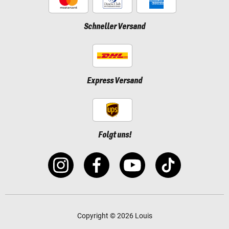
Schneller Versand
Express Versand
Folgt uns!
Copyright © 2026 Louis