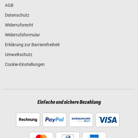
AGB
Datenschutz
Widerrufsrecht
Widerrufsformular
Erklärung zur Barrierefreiheit
Umweltschutz
Cookie-Einstellungen
Einfache und sichere Bezahlung