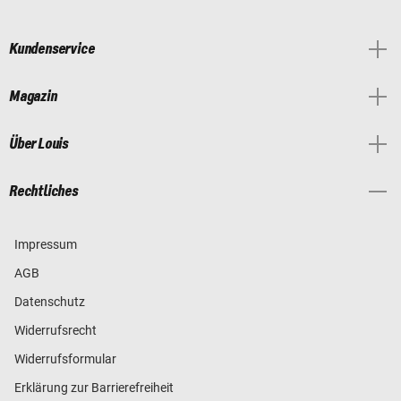
Kundenservice
Magazin
Über Louis
Rechtliches
Impressum
AGB
Datenschutz
Widerrufsrecht
Widerrufsformular
Erklärung zur Barrierefreiheit