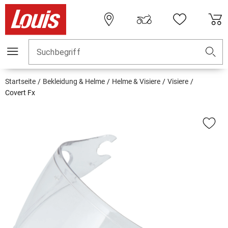
Suchbegriff
Startseite
Bekleidung & Helme
Helme & Visiere
Visiere
Covert Fx