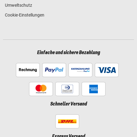
Umweltschutz
Cookie-Einstellungen
Einfache und sichere Bezahlung
Schneller Versand
Express Versand