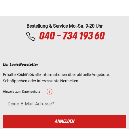
Bestellung & Service Mo.-Sa. 9-20 Uhr
040 - 734 193 60
Der Louis Newsletter
Erhalte
kostenlos
alle Informationen über aktuelle Angebote,
Schnäppchen oder interessante Neuheiten.
Hinweis zum Datenschutz
Deine E-Mail-Adresse
ANMELDEN