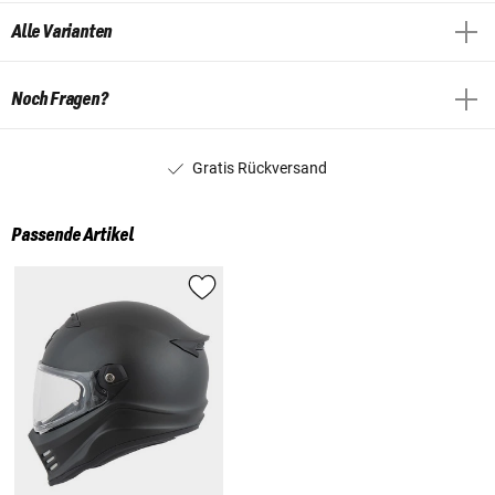
Alle Varianten
Noch Fragen?
Gratis Rückversand
Passende Artikel