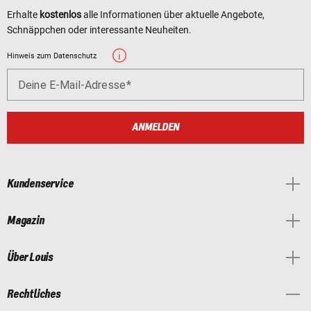
Erhalte
kostenlos
alle Informationen über aktuelle Angebote,
Schnäppchen oder interessante Neuheiten.
Hinweis zum Datenschutz
Deine E-Mail-Adresse
ANMELDEN
Kundenservice
Magazin
Über Louis
Rechtliches