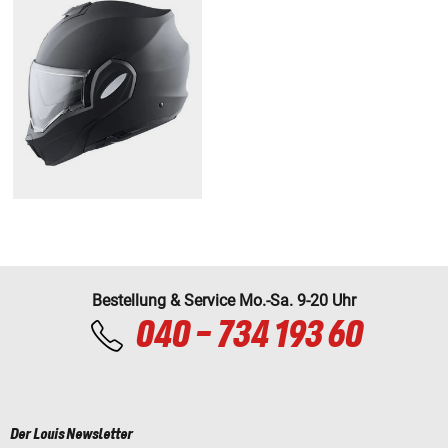
Bestellung & Service Mo.-Sa. 9-20 Uhr
040 - 734 193 60
Der Louis Newsletter