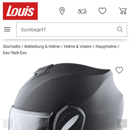
Suchbegriff
Startseite
Bekleidung & Helme
Helme & Visiere
Klapphelme
Exo-Tech Evo