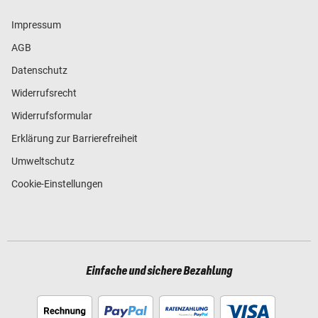
Impressum
AGB
Datenschutz
Widerrufsrecht
Widerrufsformular
Erklärung zur Barrierefreiheit
Umweltschutz
Cookie-Einstellungen
Einfache und sichere Bezahlung