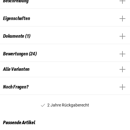
Beschreibung
Eigenschaften
Dokumente (1)
Bewertungen (24)
Alle Varianten
Noch Fragen?
2 Jahre Rückgaberecht
Passende Artikel