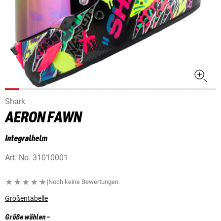
Shark
AERON FAWN
Integralhelm
Art. No.
31010001
|
Noch keine Bewertungen.
Größentabelle
Größe wählen
-