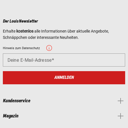
Der Louis Newsletter
Erhalte
kostenlos
alle Informationen über aktuelle Angebote,
Schnäppchen oder interessante Neuheiten.
Hinweis zum Datenschutz
Deine E-Mail-Adresse
ANMELDEN
Kundenservice
Magazin