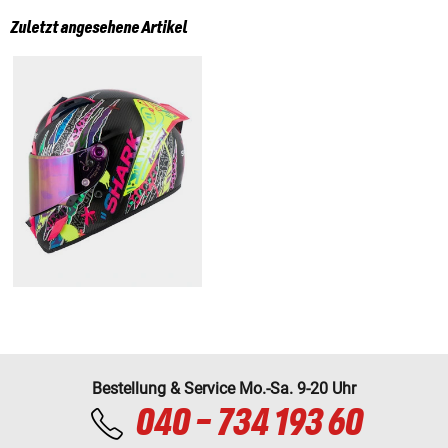
Zuletzt angesehene Artikel
Bestellung & Service Mo.-Sa. 9-20 Uhr
040 - 734 193 60