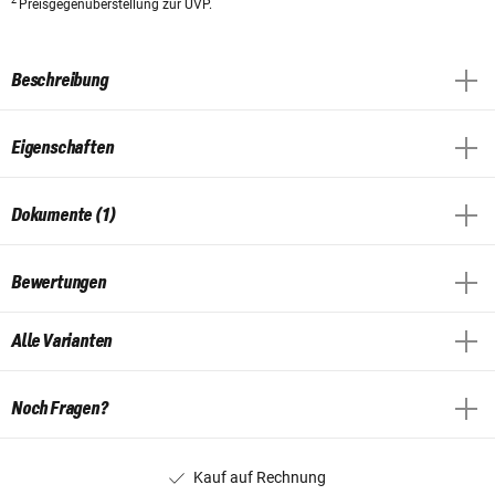
2
Preisgegenüberstellung zur UVP.
Beschreibung
Eigenschaften
Dokumente (1)
Bewertungen
Alle Varianten
Noch Fragen?
Kauf auf Rechnung