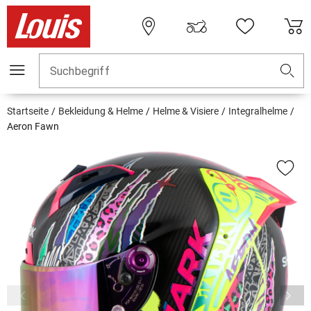
Suchbegriff
Startseite
Bekleidung & Helme
Helme & Visiere
Integralhelme
Aeron Fawn