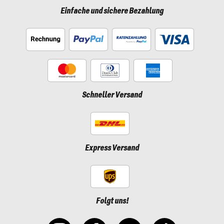
Einfache und sichere Bezahlung
Schneller Versand
Express Versand
Folgt uns!