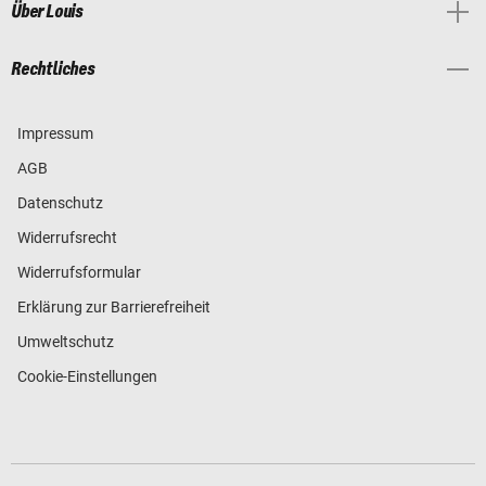
Über Louis
Rechtliches
Impressum
AGB
Datenschutz
Widerrufsrecht
Widerrufsformular
Erklärung zur Barrierefreiheit
Umweltschutz
Cookie-Einstellungen