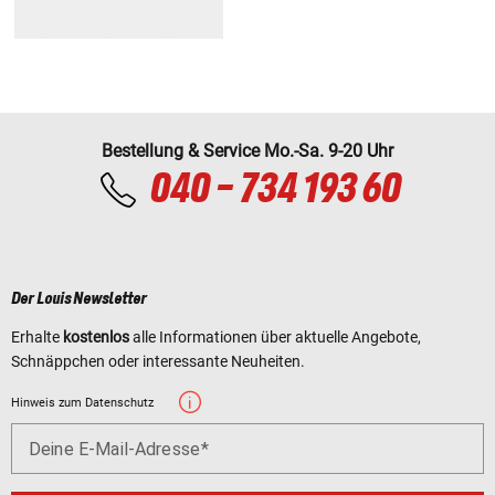
Bestellung & Service Mo.-Sa. 9-20 Uhr
040 - 734 193 60
Der Louis Newsletter
Erhalte
kostenlos
alle Informationen über aktuelle Angebote,
Schnäppchen oder interessante Neuheiten.
Hinweis zum Datenschutz
Deine E-Mail-Adresse