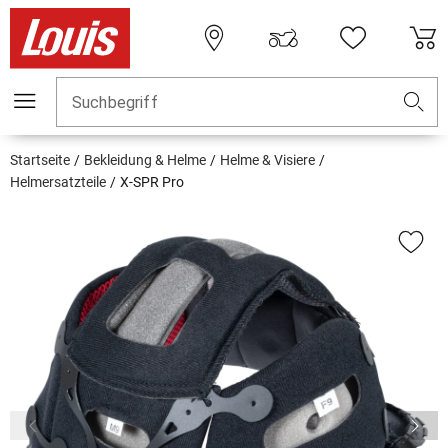
Suchbegriff
Startseite
Bekleidung & Helme
Helme & Visiere
Helmersatzteile
X-SPR Pro