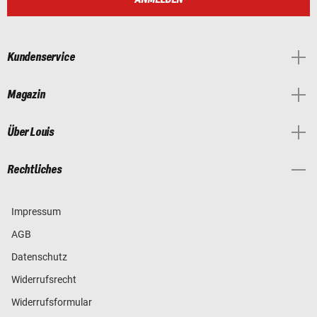
Kundenservice
Magazin
Über Louis
Rechtliches
Impressum
AGB
Datenschutz
Widerrufsrecht
Widerrufsformular