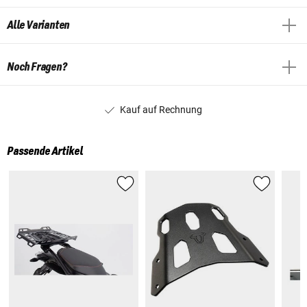
Alle Varianten
Noch Fragen?
Kauf auf Rechnung
Passende Artikel