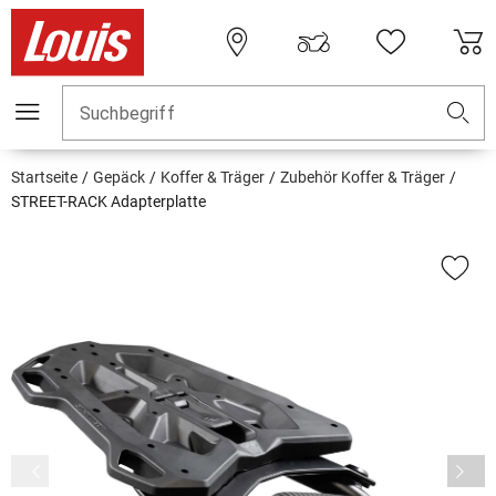
Suchbegriff
Startseite
Gepäck
Koffer & Träger
Zubehör Koffer & Träger
STREET-RACK Adapterplatte