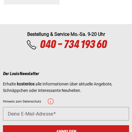
Bestellung & Service Mo.-Sa. 9-20 Uhr
040 - 734 193 60
Der Louis Newsletter
Erhalte
kostenlos
alle Informationen über aktuelle Angebote,
Schnäppchen oder interessante Neuheiten.
Hinweis zum Datenschutz
Deine E-Mail-Adresse
ANMELDEN