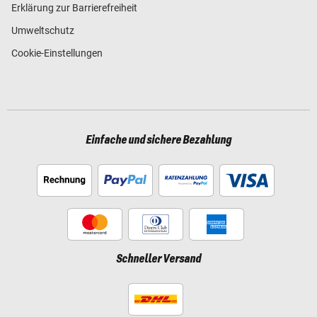
Erklärung zur Barrierefreiheit
Umweltschutz
Cookie-Einstellungen
Einfache und sichere Bezahlung
Schneller Versand