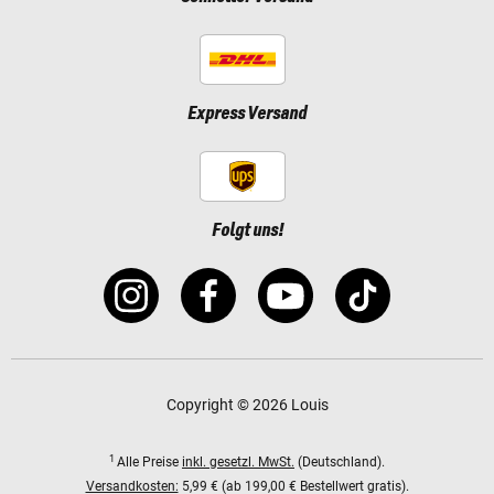
Express Versand
Folgt uns!
Copyright © 2026 Louis
1
Alle Preise
inkl. gesetzl. MwSt.
(Deutschland).
Versandkosten:
5,99 € (ab 199,00 € Bestellwert gratis).