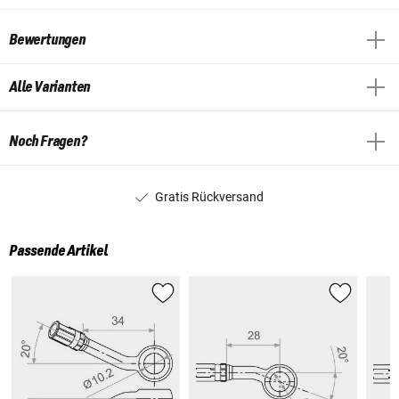
Bewertungen
Alle Varianten
Noch Fragen?
Gratis Rückversand
Passende Artikel