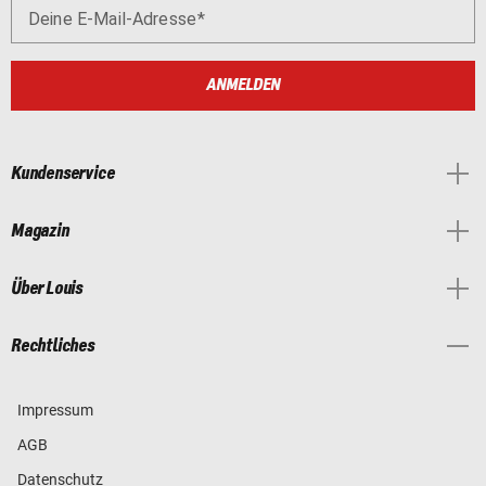
Deine E-Mail-Adresse
ANMELDEN
Kundenservice
Magazin
Über Louis
Rechtliches
Impressum
AGB
Datenschutz