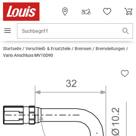
Suchbegriff
Startseite
Verschleiß- & Ersatzteile
Bremsen
Bremsleitungen
Vario Anschluss MV10D90