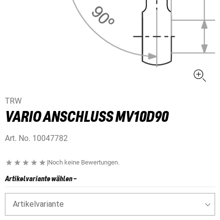
TRW
VARIO ANSCHLUSS MV10D90
Art. No.
10047782
|
Noch keine Bewertungen.
Artikelvariante wählen
-
Artikelvariante