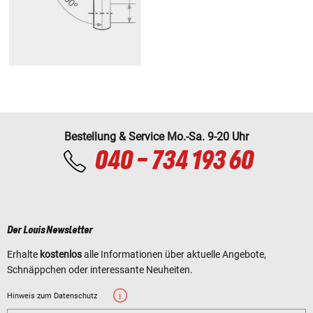
Bestellung & Service Mo.-Sa. 9-20 Uhr
040 - 734 193 60
Der Louis Newsletter
Erhalte
kostenlos
alle Informationen über aktuelle Angebote,
Schnäppchen oder interessante Neuheiten.
Hinweis zum Datenschutz