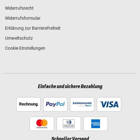
Widerrufsrecht
Widerrufsformular
Erklärung zur Barrierefreiheit
Umweltschutz
Cookie-Einstellungen
Einfache und sichere Bezahlung
Schneller Versand