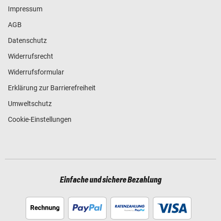
Impressum
AGB
Datenschutz
Widerrufsrecht
Widerrufsformular
Erklärung zur Barrierefreiheit
Umweltschutz
Cookie-Einstellungen
Einfache und sichere Bezahlung