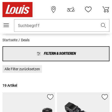
Suchbegriff
Startseite
Deals
FILTERN & SORTIEREN
Alle Filter zurücksetzen
19 Artikel