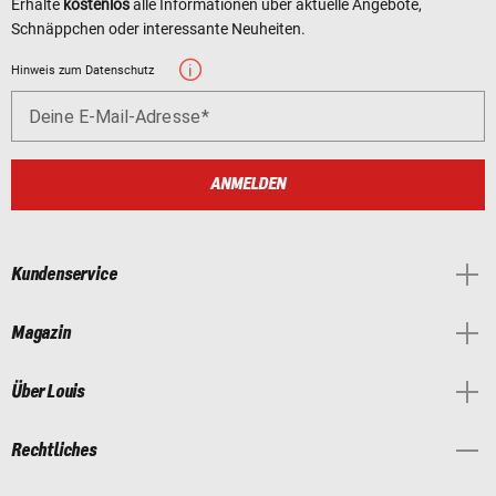
Erhalte
kostenlos
alle Informationen über aktuelle Angebote,
Schnäppchen oder interessante Neuheiten.
Hinweis zum Datenschutz
Deine E-Mail-Adresse
ANMELDEN
Kundenservice
Magazin
Über Louis
Rechtliches