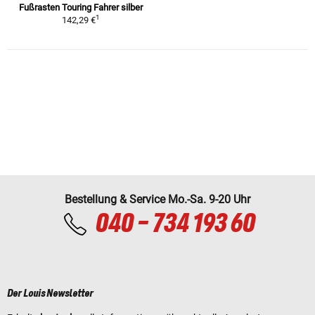
Fußrasten Touring Fahrer silber
1
142,29 €
Bestellung & Service Mo.-Sa. 9-20 Uhr
040 - 734 193 60
Der Louis Newsletter