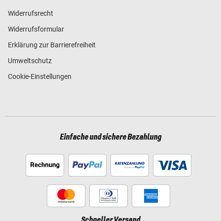
Widerrufsrecht
Widerrufsformular
Erklärung zur Barrierefreiheit
Umweltschutz
Cookie-Einstellungen
Einfache und sichere Bezahlung
Schneller Versand