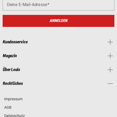
Deine E-Mail-Adresse
ANMELDEN
Kundenservice
Magazin
Über Louis
Rechtliches
Impressum
AGB
Datenschutz