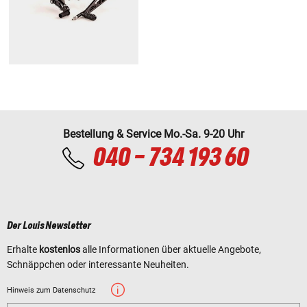
Bestellung & Service Mo.-Sa. 9-20 Uhr
040 - 734 193 60
Der Louis Newsletter
Erhalte
kostenlos
alle Informationen über aktuelle Angebote,
Schnäppchen oder interessante Neuheiten.
Hinweis zum Datenschutz