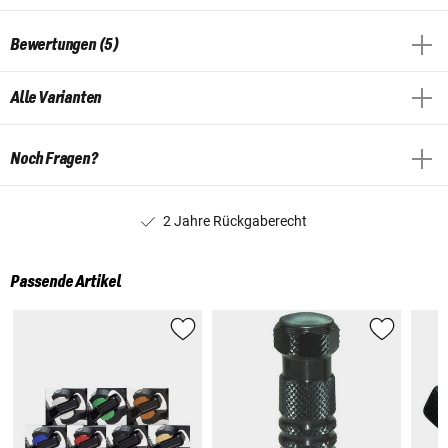
Bewertungen (5)
Alle Varianten
Noch Fragen?
2 Jahre Rückgaberecht
Passende Artikel