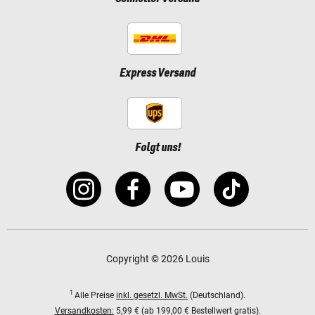
Express Versand
Folgt uns!
Copyright © 2026 Louis
1
Alle Preise
inkl. gesetzl. MwSt.
(Deutschland).
Versandkosten:
5,99 € (ab 199,00 € Bestellwert gratis).