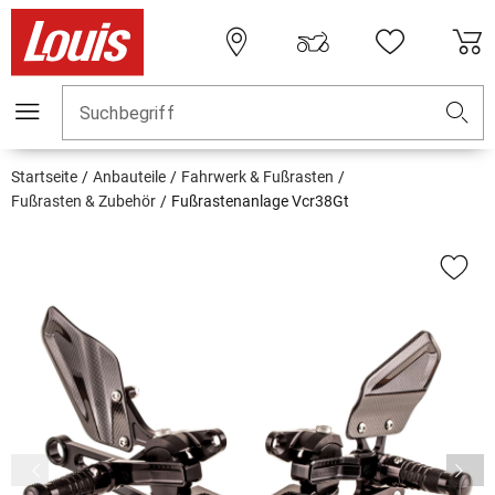
Suchbegriff
Startseite
Anbauteile
Fahrwerk & Fußrasten
Fußrasten & Zubehör
Fußrastenanlage Vcr38Gt