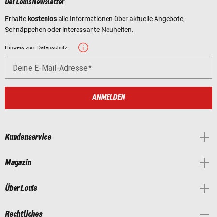
Der Louis Newsletter
Erhalte
kostenlos
alle Informationen über aktuelle Angebote,
Schnäppchen oder interessante Neuheiten.
Hinweis zum Datenschutz
Deine E-Mail-Adresse
ANMELDEN
Kundenservice
Magazin
Über Louis
Rechtliches