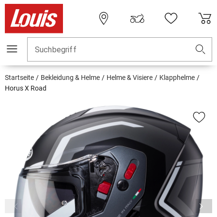
Suchbegriff
Startseite
Bekleidung & Helme
Helme & Visiere
Klapphelme
Horus X Road