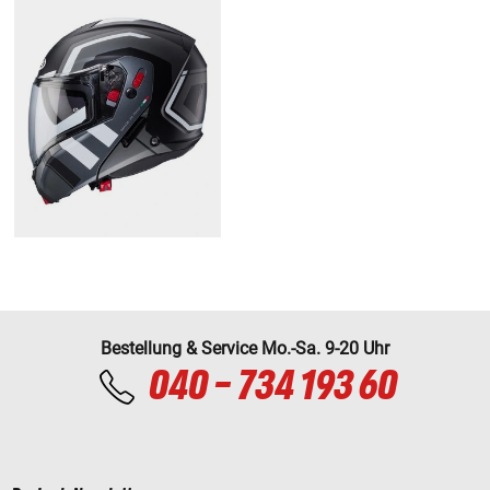
Bestellung & Service Mo.-Sa. 9-20 Uhr
040 - 734 193 60