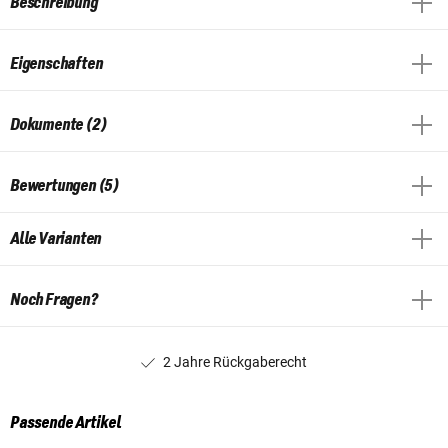
Beschreibung
Eigenschaften
Dokumente (2)
Bewertungen (5)
Alle Varianten
Noch Fragen?
2 Jahre Rückgaberecht
Passende Artikel