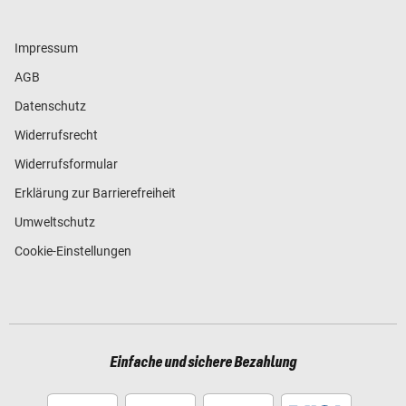
Impressum
AGB
Datenschutz
Widerrufsrecht
Widerrufsformular
Erklärung zur Barrierefreiheit
Umweltschutz
Cookie-Einstellungen
Einfache und sichere Bezahlung