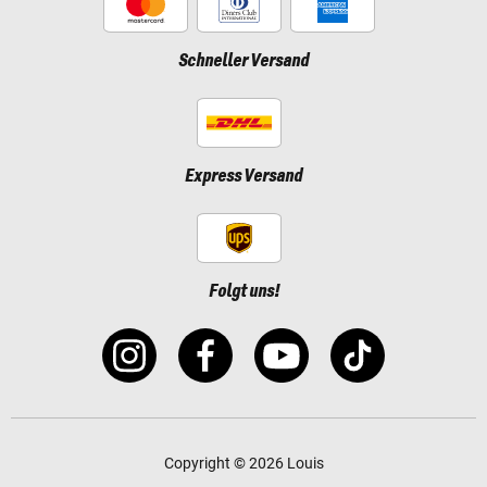
Schneller Versand
Express Versand
Folgt uns!
Copyright © 2026 Louis