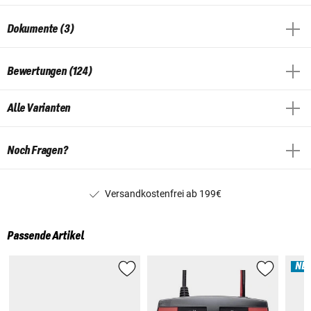
Dokumente (3)
Bewertungen (124)
Alle Varianten
Noch Fragen?
Versandkostenfrei ab 199€
Passende Artikel
NE