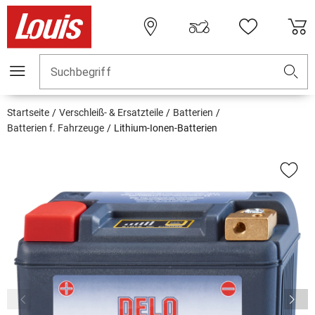
Suchbegriff
Startseite
Verschleiß- & Ersatzteile
Batterien
Batterien f. Fahrzeuge
Lithium-Ionen-Batterien