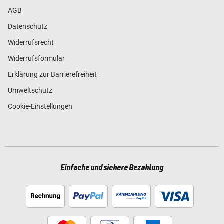
AGB
Datenschutz
Widerrufsrecht
Widerrufsformular
Erklärung zur Barrierefreiheit
Umweltschutz
Cookie-Einstellungen
Einfache und sichere Bezahlung