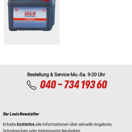
Bestellung & Service Mo.-Sa. 9-20 Uhr
040 - 734 193 60
Der Louis Newsletter
Erhalte
kostenlos
alle Informationen über aktuelle Angebote,
Schnäppchen oder interessante Neuheiten.