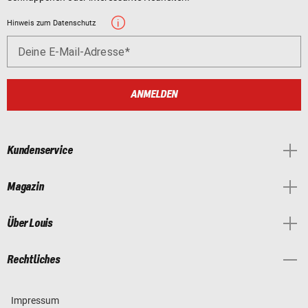
Hinweis zum Datenschutz
Deine E-Mail-Adresse
ANMELDEN
Kundenservice
Magazin
Über Louis
Rechtliches
Impressum