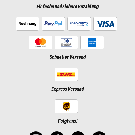
Einfache und sichere Bezahlung
Schneller Versand
Express Versand
Folgt uns!