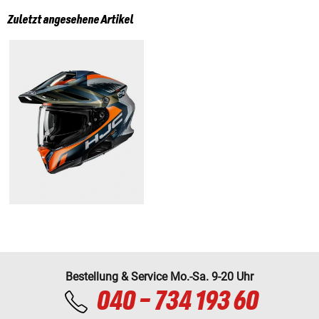
Zuletzt angesehene Artikel
Bestellung & Service Mo.-Sa. 9-20 Uhr
040 - 734 193 60