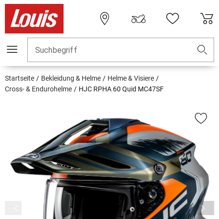
Suchbegriff
Startseite
Bekleidung & Helme
Helme & Visiere
Cross- & Endurohelme
HJC RPHA 60 Quid MC47SF