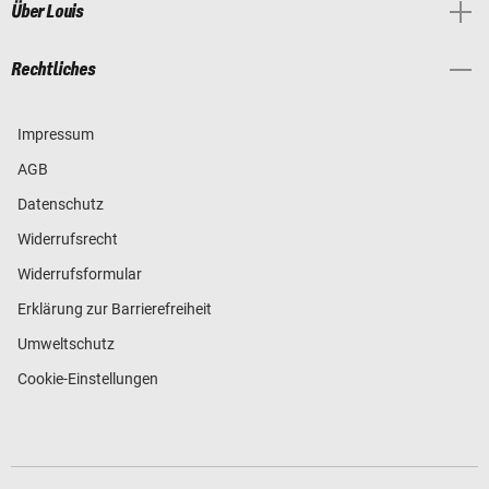
Über Louis
Rechtliches
Impressum
AGB
Datenschutz
Widerrufsrecht
Widerrufsformular
Erklärung zur Barrierefreiheit
Umweltschutz
Cookie-Einstellungen