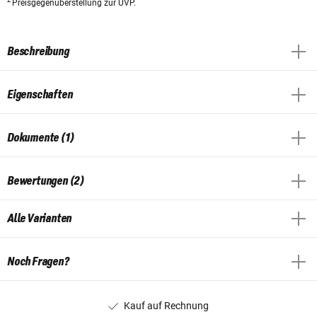
2
Preisgegenüberstellung zur UVP.
Beschreibung
Eigenschaften
Dokumente (1)
Bewertungen (2)
Alle Varianten
Noch Fragen?
Kauf auf Rechnung