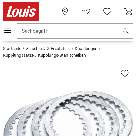
Suchbegriff
Startseite
Verschleiß- & Ersatzteile
Kupplungen
Kupplungssätze
Kupplungs-Stahlscheiben