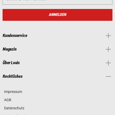
ANMELDEN
Kundenservice
Magazin
Über Louis
Rechtliches
Impressum
AGB
Datenschutz