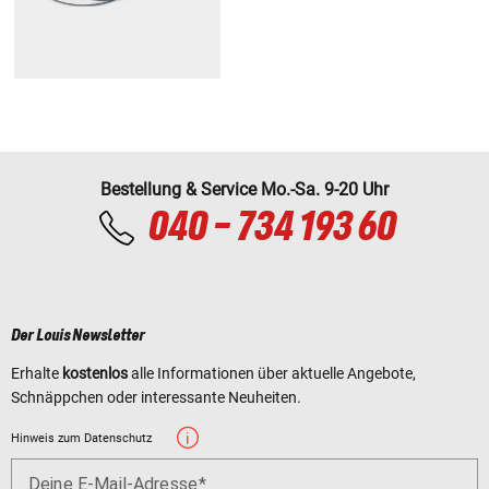
Bestellung & Service Mo.-Sa. 9-20 Uhr
040 - 734 193 60
Der Louis Newsletter
Erhalte
kostenlos
alle Informationen über aktuelle Angebote,
Schnäppchen oder interessante Neuheiten.
Hinweis zum Datenschutz
Deine E-Mail-Adresse