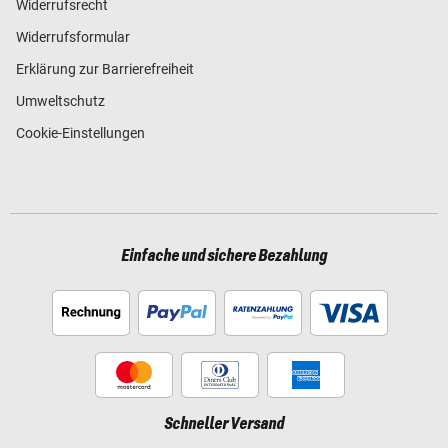
Widerrufsrecht
Widerrufsformular
Erklärung zur Barrierefreiheit
Umweltschutz
Cookie-Einstellungen
Einfache und sichere Bezahlung
Schneller Versand