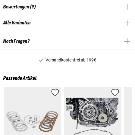
Bewertungen (9)
Alle Varianten
Noch Fragen?
Versandkostenfrei ab 199€
Passende Artikel