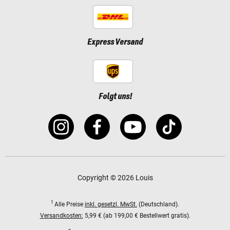
Express Versand
Folgt uns!
Copyright © 2026 Louis
1
Alle Preise
inkl. gesetzl. MwSt.
(Deutschland).
Versandkosten:
5,99 € (ab 199,00 € Bestellwert gratis).