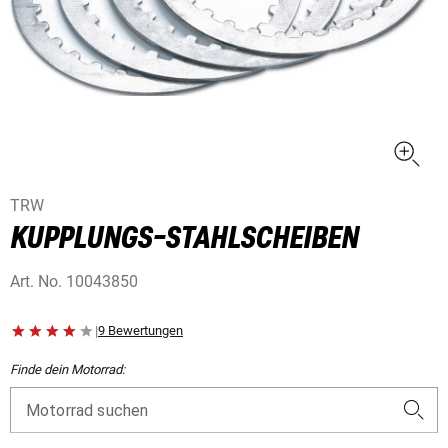
TRW
KUPPLUNGS-STAHLSCHEIBEN
Art. No.
10043850
|
9 Bewertungen
Finde dein Motorrad:
Motorrad suchen