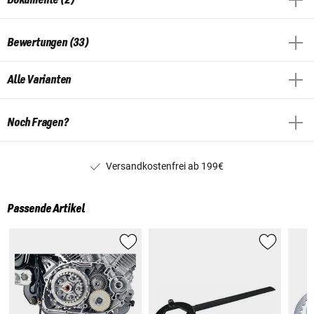
Bewertungen (33)
Alle Varianten
Noch Fragen?
Versandkostenfrei ab 199€
Passende Artikel