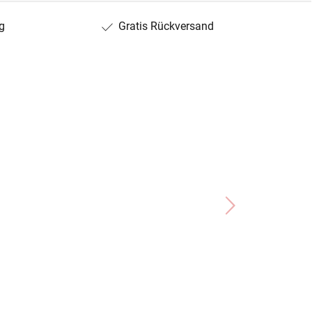
g
Gratis Rückversand