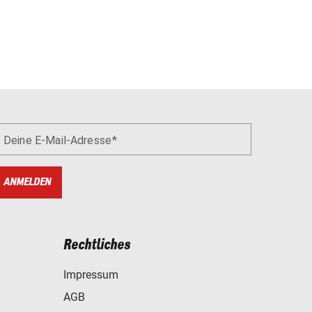
Deine E-Mail-Adresse
ANMELDEN
Rechtliches
Impressum
AGB