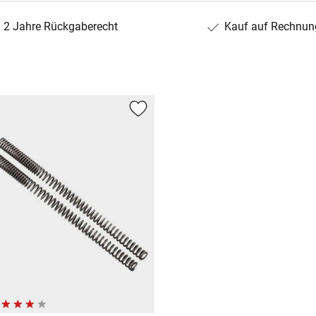
2 Jahre Rückgaberecht
Kauf auf Rechnun