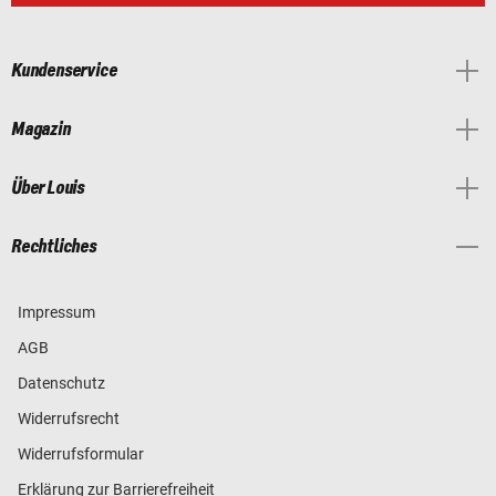
Kundenservice
Magazin
Über Louis
Rechtliches
Impressum
AGB
Datenschutz
Widerrufsrecht
Widerrufsformular
Erklärung zur Barrierefreiheit