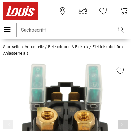
Suchbegriff
Startseite
Anbauteile
Beleuchtung & Elektrik
Elektrikzubehör
Anlasserrelais