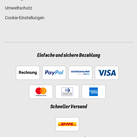
Umweltschutz
Cookie-Einstellungen
Einfache und sichere Bezahlung
Schneller Versand