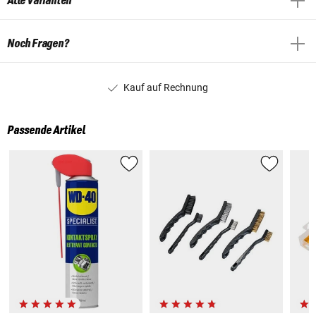
Alle Varianten
Noch Fragen?
Kauf auf Rechnung
Passende Artikel