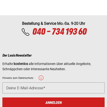
Bestellung & Service Mo.-Sa. 9-20 Uhr
040 - 734 193 60
Der Louis Newsletter
Erhalte
kostenlos
alle Informationen über aktuelle Angebote,
Schnäppchen oder interessante Neuheiten.
Hinweis zum Datenschutz
Deine E-Mail-Adresse
ANMELDEN