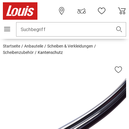
Suchbegriff
Startseite
Anbauteile
Scheiben & Verkleidungen
Scheibenzubehör
Kantenschutz