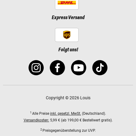
Express Versand
Folgt uns!
Copyright © 2026 Louis
1
Alle Preise
inkl. gesetzl. MwSt.
(Deutschland).
Versandkosten:
5,99 € (ab 199,00 € Bestellwert gratis).
2
Preisgegenüberstellung zur UVP.