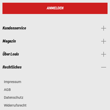
ANMELDEN
Kundenservice
Magazin
Über Louis
Rechtliches
Impressum
AGB
Datenschutz
Widerrufsrecht