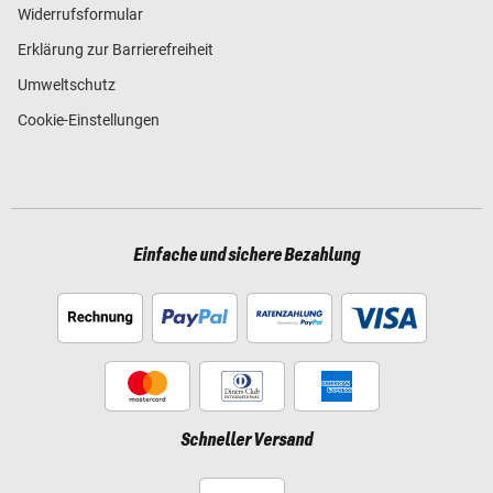
Widerrufsformular
Erklärung zur Barrierefreiheit
Umweltschutz
Cookie-Einstellungen
Einfache und sichere Bezahlung
Schneller Versand