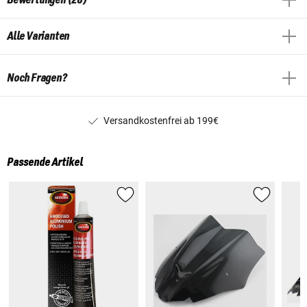
Alle Varianten
Noch Fragen?
Versandkostenfrei ab 199€
Passende Artikel