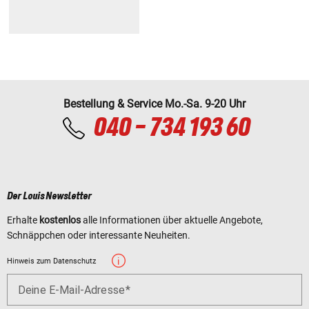
Bestellung & Service Mo.-Sa. 9-20 Uhr
040 - 734 193 60
Der Louis Newsletter
Erhalte
kostenlos
alle Informationen über aktuelle Angebote,
Schnäppchen oder interessante Neuheiten.
Hinweis zum Datenschutz
Deine E-Mail-Adresse