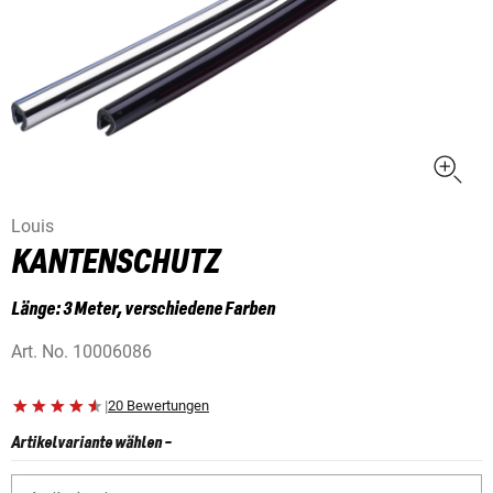
Louis
KANTENSCHUTZ
Länge: 3 Meter, verschiedene Farben
Art. No.
10006086
|
20 Bewertungen
Artikelvariante wählen
-