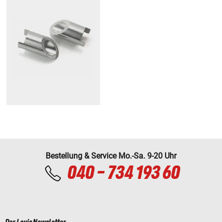
Bestellung & Service Mo.-Sa. 9-20 Uhr
040 - 734 193 60