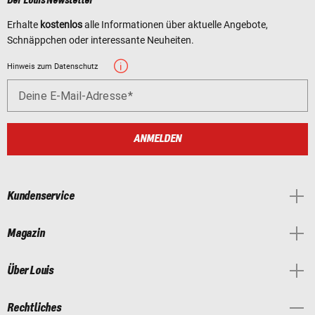
Der Louis Newsletter
Erhalte
kostenlos
alle Informationen über aktuelle Angebote,
Schnäppchen oder interessante Neuheiten.
Hinweis zum Datenschutz
Deine E-Mail-Adresse
ANMELDEN
Kundenservice
Magazin
Über Louis
Rechtliches