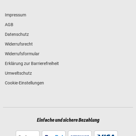
Impressum
AGB
Datenschutz
Widerrufsrecht
Widerrufsformular
Erklärung zur Barrierefreiheit
Umweltschutz
Cookie-Einstellungen
Einfache und sichere Bezahlung