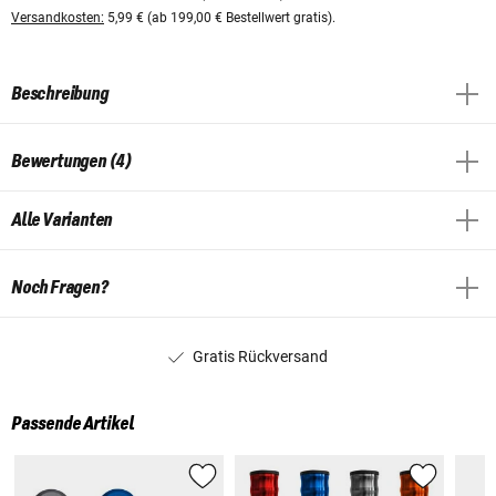
Versandkosten:
5,99 € (ab 199,00 € Bestellwert gratis).
Beschreibung
Bewertungen (4)
Alle Varianten
Noch Fragen?
Gratis Rückversand
Passende Artikel