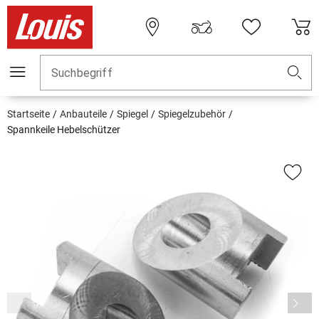
Suchbegriff
Startseite
Anbauteile
Spiegel
Spiegelzubehör
Spannkeile Hebelschützer