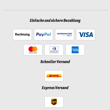
Einfache und sichere Bezahlung
Schneller Versand
Express Versand