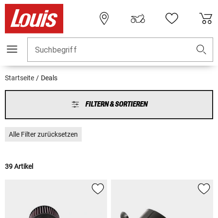
Suchbegriff
Startseite
Deals
FILTERN & SORTIEREN
Alle Filter zurücksetzen
39 Artikel