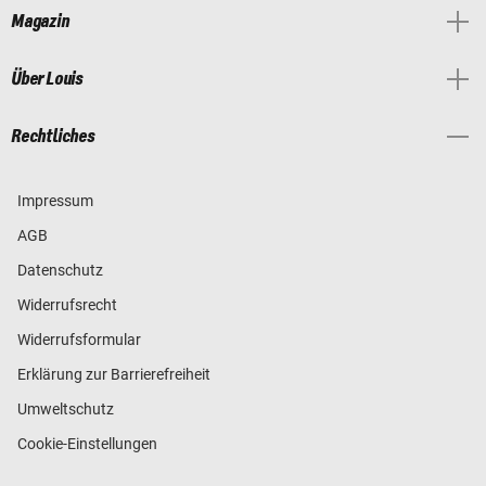
Magazin
Über Louis
Rechtliches
Impressum
AGB
Datenschutz
Widerrufsrecht
Widerrufsformular
Erklärung zur Barrierefreiheit
Umweltschutz
Cookie-Einstellungen