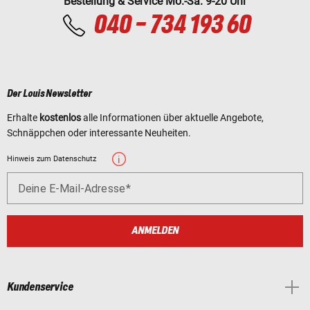
Bestellung & Service Mo.-Sa. 9-20 Uhr
040 - 734 193 60
Der Louis Newsletter
Erhalte
kostenlos
alle Informationen über aktuelle Angebote,
Schnäppchen oder interessante Neuheiten.
Hinweis zum Datenschutz
Deine E-Mail-Adresse
ANMELDEN
Kundenservice